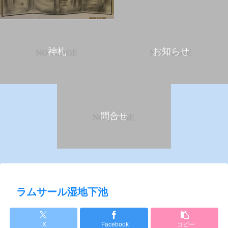
神札
お知らせ
問合せ
ラムサール湿地下池
X
Facebook
コピー