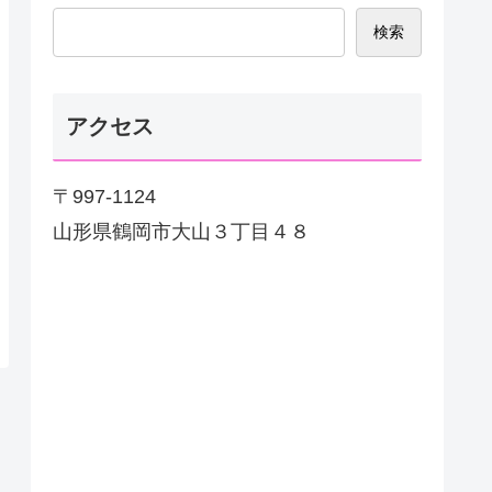
検索
アクセス
〒997-1124
山形県鶴岡市大山３丁目４８