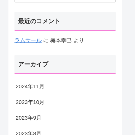
最近のコメント
ラムサール
に
梅本幸巳
より
アーカイブ
2024年11月
2023年10月
2023年9月
2023年8月